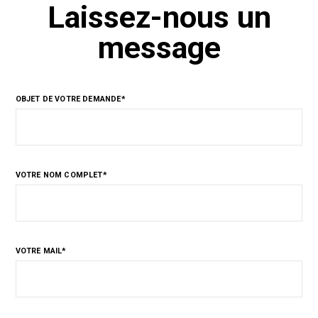
Laissez-nous un
message
OBJET DE VOTRE DEMANDE*
VOTRE NOM COMPLET*
VOTRE MAIL*