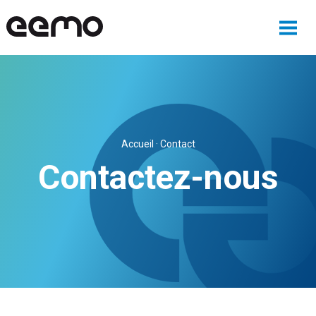
Accueil
·
Contact
Contactez-nous